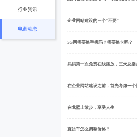
行业资讯
企业网站建设的三个“不要”
电商动态
5G网需要换手机吗？需要换卡吗？
妈妈第一次免费在线播放，三天总播
在企业网站建设之前，首先考虑一个
在戈壁上散步，享受人生
直达车怎么调整价格？