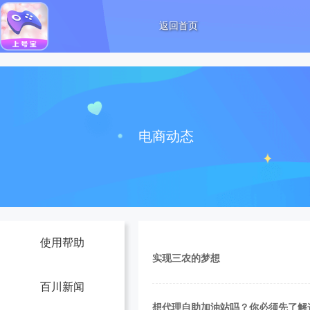
返回首页
电商动态
使用帮助
实现三农的梦想
百川新闻
想代理自助加油站吗？你必须先了解