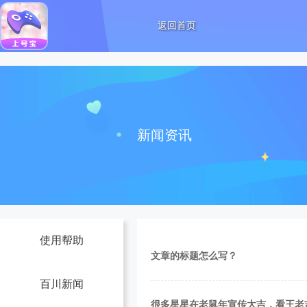
返回首页
新闻资讯
使用帮助
文章的标题怎么写？
百川新闻
很多星星在老鼠年宣传大吉，看王老