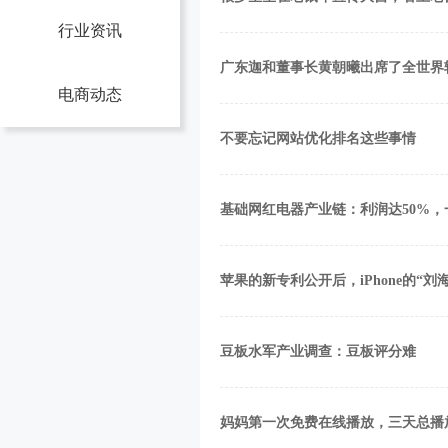
行业资讯
广东迦和董事长黄朝曦出席了全世界
电商动态
不要忘记网站优化排名这些事情
基础网红电器产业链：利润达50%，
苹果的新专利公开后，iPhone的“刘
豆板水军产业调查：豆板评分难
妈妈第一次免费在线播放，三天总播