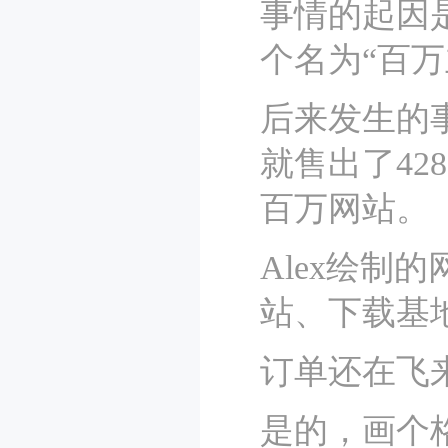
事情的起因
个名为“百
后来发生的
就售出了42
百万网站。
Alex绘制
站、下载基
订单还在飞
是的，画个