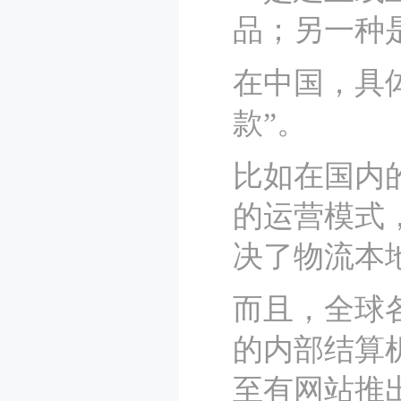
品；另一种
在中国，具
款”。
比如在国内
的运营模式
决了物流本
而且，全球
的内部结算
至有网站推