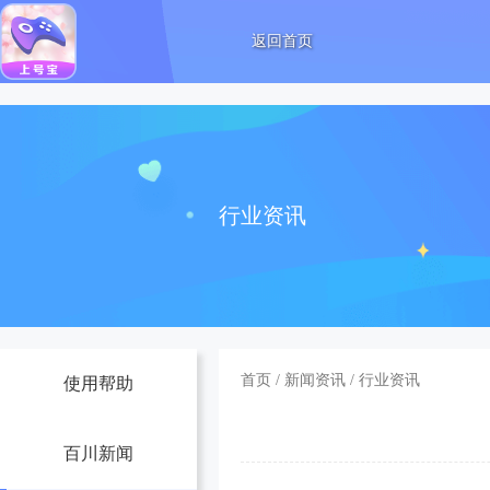
返回首页
行业资讯
首页
/
新闻资讯
/
行业资讯
使用帮助
百川新闻