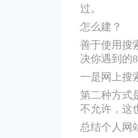
过。
怎么建？
善于使用搜
决你遇到的8
一是网上搜
第二种方式
不允许，这
总结个人网