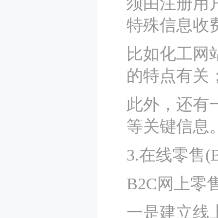
须由注册用
特殊信息收
比如化工网
的特点有关
此外，还有
等关键信息
3.在线零售(
B2C网上
一是建立线