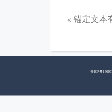
«
锚定文本
鲁ICP备14007