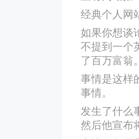
经典个人网
如果你想谈
不提到一个
了百万富翁
事情是这样
事情。
发生了什么事
然后他宣布