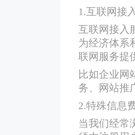
1.互联网接
互联网接入
为经济体系
联网服务提
比如企业网
务、网站推
2.特殊信息
当我们经常