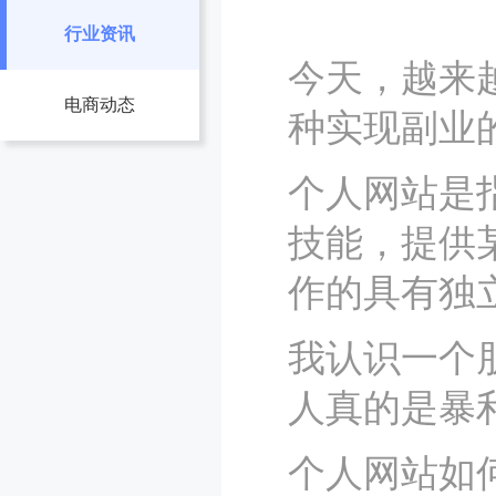
行业资讯
今天，越来
电商动态
种实现副业
个人网站是
技能，提供
作的具有独
我认识一个
人真的是暴
个人网站如