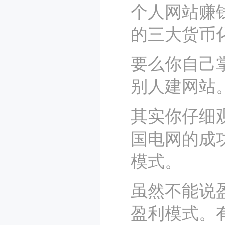
个人网站赚
的三大货币
要么你自己
别人建网站
其实你仔细
国电网的成
模式。
虽然不能说
盈利模式。