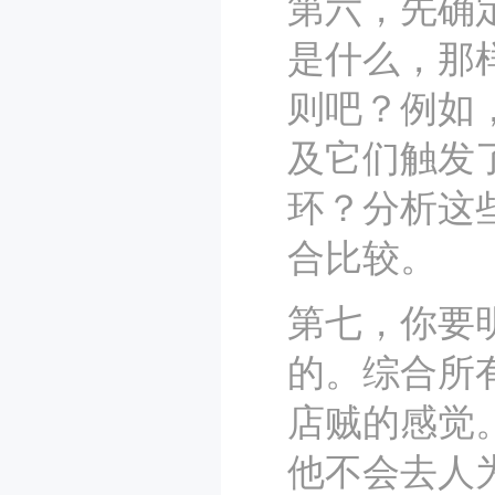
第六，先确
是什么，那
则吧？例如
及它们触发
环？分析这
合比较。
第七，你要
的。综合所
店贼的感觉
他不会去人