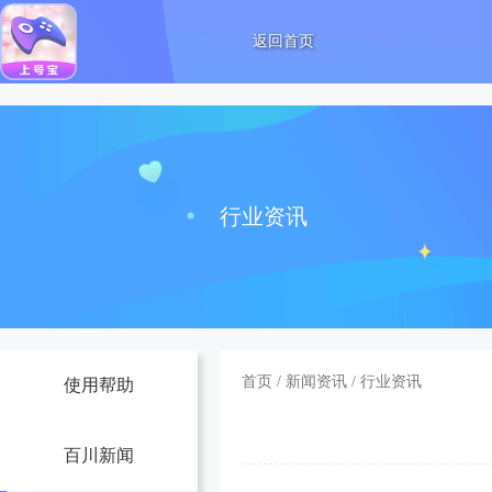
返回首页
行业资讯
首页
/
新闻资讯
/
行业资讯
使用帮助
百川新闻