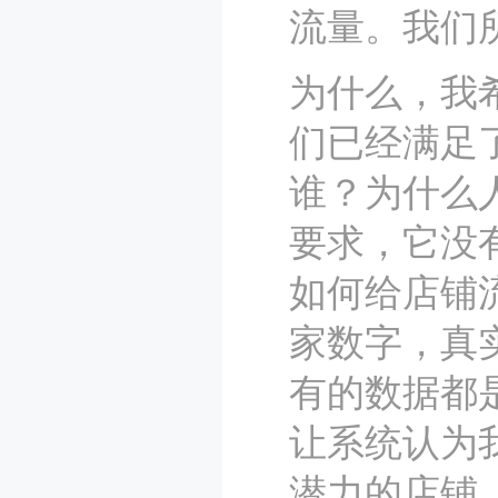
流量。我们
为什么，我
们已经满足
谁？为什么
要求，它没
如何给店铺
家数字，真
有的数据都
让系统认为
潜力的店铺