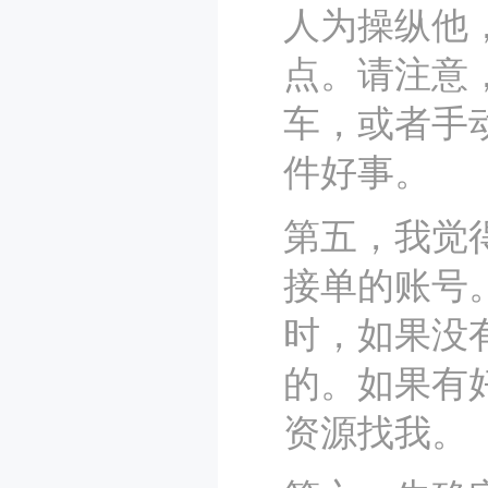
人为操纵他
点。请注意
车，或者手
件好事。
第五，我觉
接单的账号
时，如果没
的。如果有
资源找我。