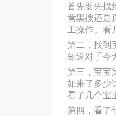
首先要先找
营黑搜还是
工操作。看
第二，找到
知道对手今
第三，宝宝
如来了多少
看了几个宝
第四，看了