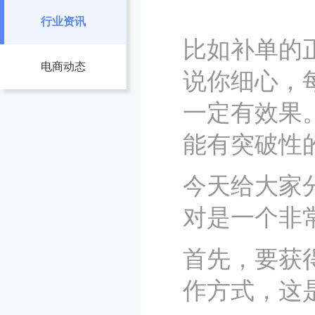
行业资讯
比如补单的
电商动态
说你细心，
一定有效果
能有突破性
今天给大家
对是一个非
首先，要获
作方式，这