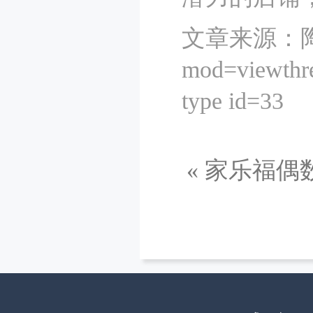
文章来源：陶
mod=viewthre
type id=33
«
家乐福偶